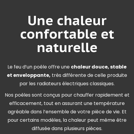
Une chaleur
confortable et
naturelle
Le feu d’un poêle offre une
chaleur douce, stable
et enveloppante,
très différente de celle produite
par les radiateurs électriques classiques.
Nos poêles sont conçus pour chauffer rapidement et
efficacement, tout en assurant une température
agréable dans l’ensemble de votre pièce de vie. Et
pour certains modèles, la chaleur peut même être
diffusée dans plusieurs pièces.