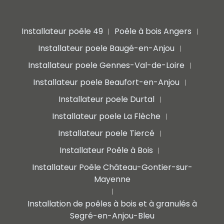
Installateur poêle 49
Poêle à bois Angers
|
|
Installateur poele Baugé-en-Anjou
|
Installateur poele Gennes-Val-de-Loire
|
Installateur poele Beaufort-en-Anjou
|
Installateur poele Durtal
|
Installateur poele La Flèche
|
Installateur poele Tiercé
|
Installateur Poêle à Bois
|
Installateur Poêle Château-Gontier-sur-
Mayenne
|
Installation de poêles à bois et à granulés à
Segré-en-Anjou-Bleu