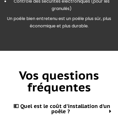
Contrôle des sécurités électroniques (pour les
granulés)
Un poêle bien entretenu est un poêle plus sûr, plus
économique et plus durable.
Vos questions
fréquentes
💶 Quel est le coût d’installation d’un
poêle ?