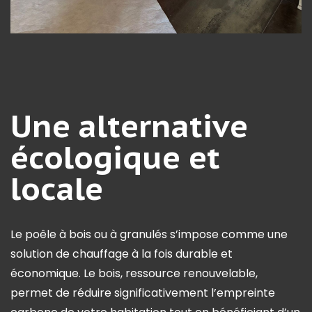
Une alternative
écologique et
locale
Le poêle à bois ou à granulés s’impose comme une
solution de chauffage à la fois durable et
économique. Le bois, ressource renouvelable,
permet de réduire significativement l’empreinte