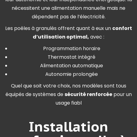
nécessitent une alimentation manuelle mais ne
dépendent pas de l’électricité.
Les poêles à granulés offrent quant à eux un
confort
d’utilisation optimal,
avec :
Programmation horaire
Thermostat intégré
Alimentation automatique
Autonomie prolongée
Quel que soit votre choix, nos modèles sont tous
équipés de systèmes de
sécurité renforcée
pour un
usage fiabl
Installation