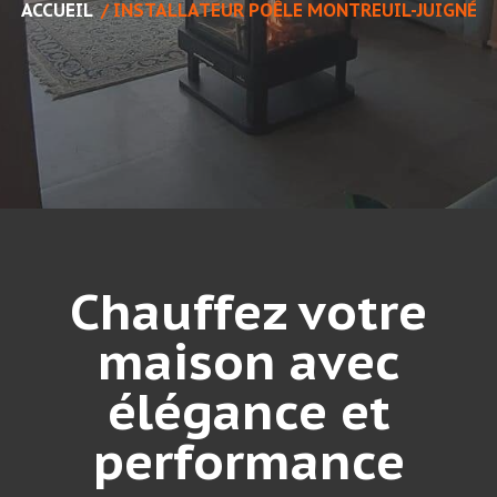
ACCUEIL
/
INSTALLATEUR POÊLE MONTREUIL-JUIGNÉ
Chauffez votre
maison avec
élégance et
performance