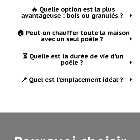
🔥 Quelle option est la plus
avantageuse : bois ou granulés ?
🏠 Peut-on chauffer toute la maison
avec un seul poêle ?
⏳ Quelle est la durée de vie d’un
poêle ?
📍 Quel est l’emplacement idéal ?