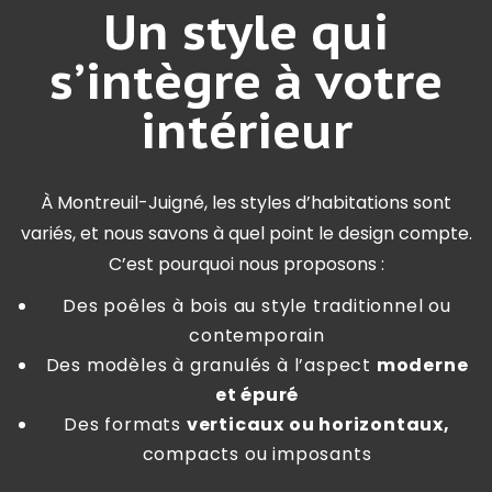
Un style qui
s’intègre à votre
intérieur
À Montreuil-Juigné, les styles d’habitations sont
variés, et nous savons à quel point le design compte.
C’est pourquoi nous proposons :
Des poêles à bois au style
traditionnel ou
contemporain
Des modèles à granulés à l’aspect
moderne
et épuré
Des formats
verticaux ou horizontaux,
compacts ou imposants