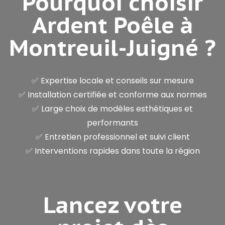
Pourquoi choisir
Ardent Poêle à
Montreuil-Juigné ?
✅ Expertise locale et conseils sur mesure
✅ Installation certifiée et conforme aux normes
✅ Large choix de modèles esthétiques et
performants
✅ Entretien professionnel et suivi client
✅ Interventions rapides dans toute la région
Lancez votre