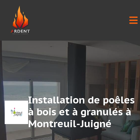
Installation de poêles
à bois et à granulés à
Montreuil-Juigné