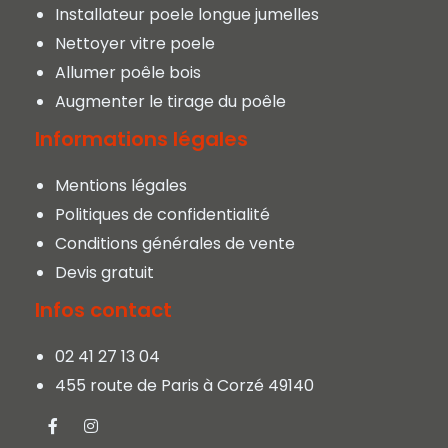
Installateur poele longue jumelles
Nettoyer vitre poele
Allumer poêle bois
Augmenter le tirage du poêle
Informations légales
Mentions légales
Politiques de confidentialité
Conditions générales de vente
Devis gratuit
Infos contact
02 41 27 13 04
455 route de Paris à Corzé 49140