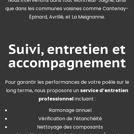
Nous intervenons dans tout Montreuil-Juigné, ainsi
que dans les communes voisines comme Cantenay-
Épinard, Avrillé, et La Meignanne.
Suivi, entretien et
accompagnement
Pour garantir les performances de votre poêle sur le
long terme, nous proposons un
service d’entretien
professionnel
incluant :
Ramonage annuel
Vérification de l’étanchéité
Nettoyage des composants