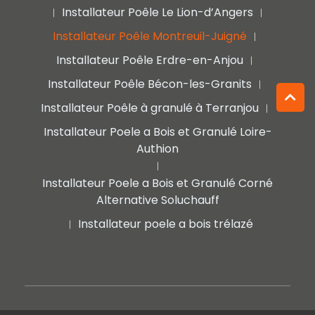
Installateur Poêle Le Lion-d’Angers
|
|
Installateur Poêle Montreuil-Juigné
|
Installateur Poêle Erdre-en-Anjou
|
Installateur Poêle Bécon-les-Granits
|
Installateur Poêle à granulé à Terranjou
|
Installateur Poele a Bois et Granulé Loire-
Authion
|
Installateur Poele a Bois et Granulé Corné
Alternative Soluchauff
Installateur poele a bois trélazé
|