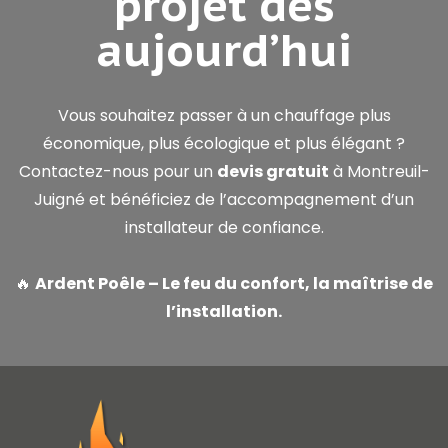
projet dès
aujourd’hui
Vous souhaitez passer à un chauffage plus
économique, plus écologique et plus élégant ?
Contactez-nous pour un
devis gratuit
à Montreuil-
Juigné et bénéficiez de l’accompagnement d’un
installateur de confiance.
🔥
Ardent Poêle – Le feu du confort, la maîtrise de
l’installation.