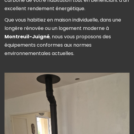
carbone de votre habitation tout en bénéficiant d’un
excellent rendement énergétique.
Que vous habitiez en maison individuelle, dans une
longère rénovée ou un logement moderne à
Montreuil-Juigné
, nous vous proposons des
équipements conformes aux normes
environnementales actuelles.