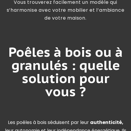
Vous trouverez facilement un modèle qui
s’harmonise avec votre mobilier et l’ambiance
de votre maison.
Poêles à bois ou à
granulés : quelle
solution pour
vous ?
Les poêles à bois séduisent par leur
authenticité,
leur autonomie et leur indépendance énergétique. Ils