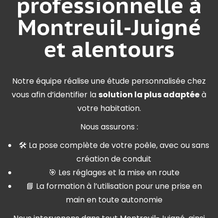
professionnelle à
Montreuil-Juigné
et alentours
Notre équipe réalise une étude personnalisée chez
vous afin d’identifier la
solution la plus adaptée
à
votre habitation.
Nous assurons :
🛠 La pose complète de votre poêle, avec ou sans
création de conduit
🎯 Les réglages et la mise en route
📘 La formation à l’utilisation pour une prise en
main en toute autonomie