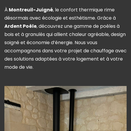
À
Montreuil-Juigné
, le confort thermique rime
désormais avec écologie et esthétisme. Grâce à
Ardent Poêle
, découvrez une gamme de poêles à
bois et à granulés qui allient chaleur agréable, design
soigné et économie d’énergie. Nous vous
accompagnons dans votre projet de chauffage avec
des solutions adaptées à votre logement et à votre
mode de vie.