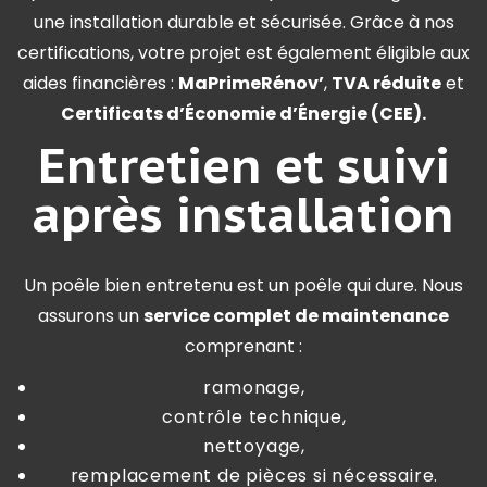
une installation durable et sécurisée. Grâce à nos
certifications, votre projet est également éligible aux
aides financières :
MaPrimeRénov’
,
TVA réduite
et
Certificats d’Économie d’Énergie (CEE).
Entretien et suivi
après installation
Un poêle bien entretenu est un poêle qui dure. Nous
assurons un
service complet de maintenance
comprenant :
ramonage,
contrôle technique,
nettoyage,
remplacement de pièces si nécessaire.