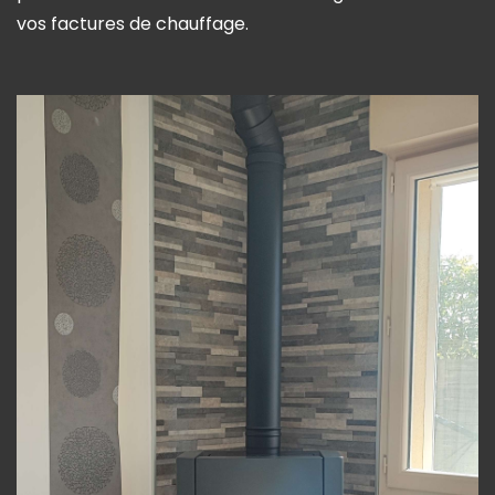
vos factures de chauffage.