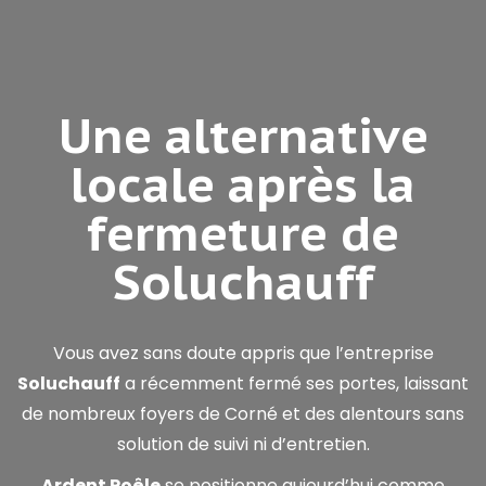
Une alternative
locale après la
fermeture de
Soluchauff
Vous avez sans doute appris que l’entreprise
Soluchauff
a récemment fermé ses portes, laissant
de nombreux foyers de Corné et des alentours sans
solution de suivi ni d’entretien.
Ardent Poêle
se positionne aujourd’hui comme