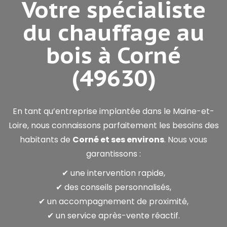
Votre spécialiste
du chauffage au
bois à Corné
(49630)
En tant qu’entreprise implantée dans le Maine-et-
Loire, nous connaissons parfaitement les besoins des
habitants de
Corné et ses environs
. Nous vous
garantissons :
✔ une intervention rapide,
✔ des conseils personnalisés,
✔ un accompagnement de proximité,
✔ un service après-vente réactif.