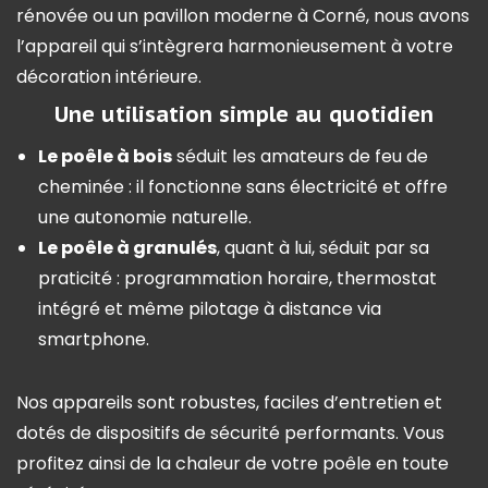
rénovée ou un pavillon moderne à Corné, nous avons
l’appareil qui s’intègrera harmonieusement à votre
décoration intérieure.
Une utilisation simple au quotidien
Le poêle à bois
séduit les amateurs de feu de
cheminée : il fonctionne sans électricité et offre
une autonomie naturelle.
Le poêle à granulés
, quant à lui, séduit par sa
praticité : programmation horaire, thermostat
intégré et même pilotage à distance via
smartphone.
Nos appareils sont robustes, faciles d’entretien et
dotés de dispositifs de sécurité performants. Vous
profitez ainsi de la chaleur de votre poêle en toute