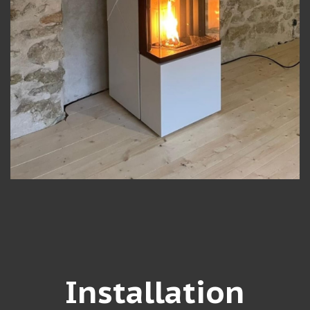
Installation