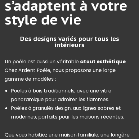
s’adaptent à votre
style de vie
Des designs variés pour tous les
intérieurs
Un poêle est aussi un véritable
atout esthétique
.
Chez Ardent Poêle, nous proposons une large
gamme de modèles :
Poêles à bois traditionnels, avec une vitre
panoramique pour admirer les flammes.
Poêles à granulés design, aux lignes sobres et
modernes, parfaits pour les maisons récentes.
Que vous habitiez une maison familiale, une longère