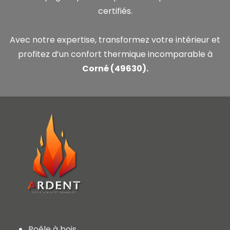
certifiés.
Avec notre expertise, transformez votre intérieur et
profitez d’un confort thermique incomparable à
Corné (49630).
Poêle à bois