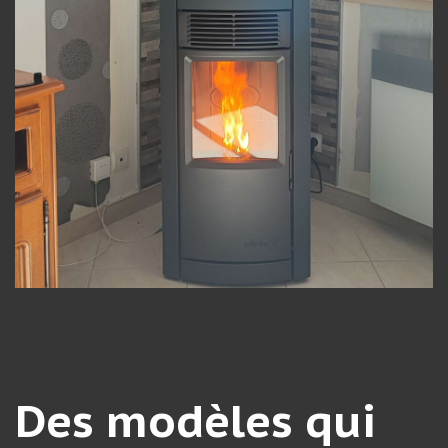
Des modèles qui