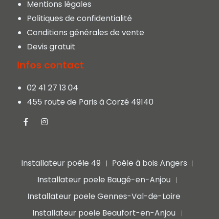
Mentions légales
Politiques de confidentialité
Conditions générales de vente
Devis gratuit
Infos contact
02 41 27 13 04
455 route de Paris à Corzé 49140
Installateur poêle 49
Poêle à bois Angers
|
|
Installateur poele Baugé-en-Anjou
|
Installateur poele Gennes-Val-de-Loire
|
Installateur poele Beaufort-en-Anjou
|