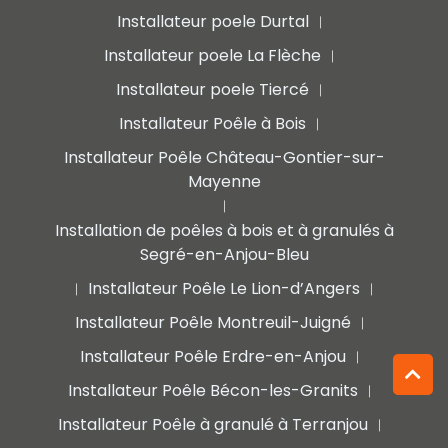
Installateur poele Durtal
|
Installateur poele La Flèche
|
Installateur poele Tiercé
|
Installateur Poêle à Bois
|
Installateur Poêle Château-Gontier-sur-
Mayenne
|
Installation de poêles à bois et à granulés à
Segré-en-Anjou-Bleu
Installateur Poêle Le Lion-d’Angers
|
|
Installateur Poêle Montreuil-Juigné
|
Installateur Poêle Erdre-en-Anjou
|
Installateur Poêle Bécon-les-Granits
|
Installateur Poêle à granulé à Terranjou
|