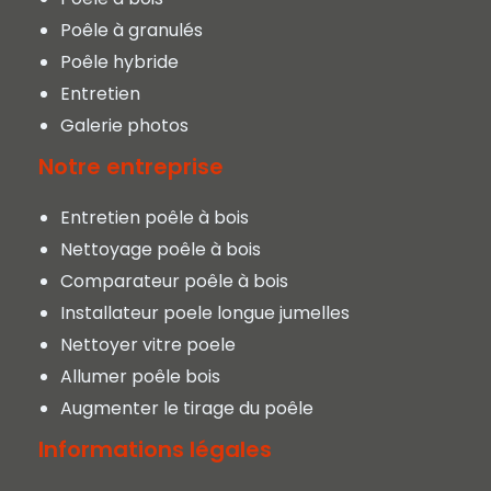
Poêle à granulés
Poêle hybride
Entretien
Galerie photos
Notre entreprise
Entretien poêle à bois
Nettoyage poêle à bois
Comparateur poêle à bois
Installateur poele longue jumelles
Nettoyer vitre poele
Allumer poêle bois
Augmenter le tirage du poêle
Informations légales