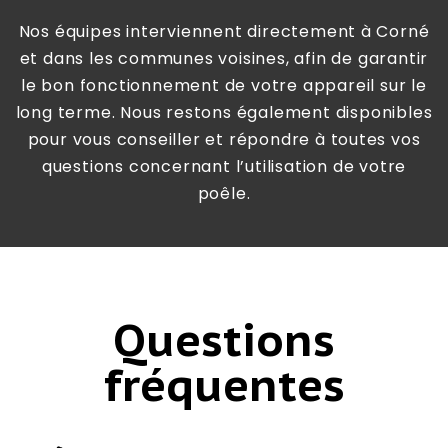
Nos équipes interviennent directement à Corné
et dans les communes voisines, afin de garantir
le bon fonctionnement de votre appareil sur le
long terme. Nous restons également disponibles
pour vous conseiller et répondre à toutes vos
questions concernant l’utilisation de votre
poêle.
Questions
fréquentes