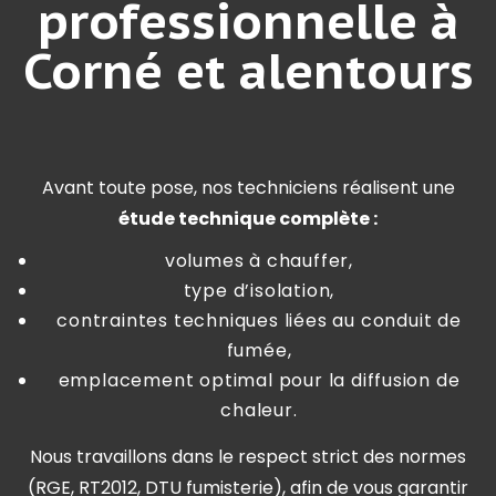
professionnelle à
Corné et alentours
Avant toute pose, nos techniciens réalisent une
étude technique complète :
volumes à chauffer,
type d’isolation,
contraintes techniques liées au conduit de
fumée,
emplacement optimal pour la diffusion de
chaleur.
Nous travaillons dans le respect strict des normes
(RGE, RT2012, DTU fumisterie), afin de vous garantir