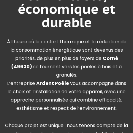
économique et
durable
À l’heure où le confort thermique et la réduction de
la consommation énergétique sont devenus des
priorités, de plus en plus de foyers de
Corné
(49630)
se tournent vers les poêles à bois et à
granulés.
L’entreprise
Ardent Poêle
vous accompagne dans
le choix et l’installation de votre appareil, avec une
approche personnalisée qui combine efficacité,
esthétisme et respect de l’environnement.
Chaque projet est unique : nous tenons compte de la