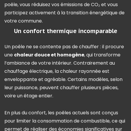
poêle, vous réduisez vos émissions de CO₂ et vous
participez activement à la transition énergétique de
votre commune.
Un confort thermique incomparable
Un poêle ne se contente pas de chauffer : il procure
une
chaleur douce et homogène
, qui transforme
l’ambiance de votre intérieur. Contrairement au
chauffage électrique, la chaleur rayonnée est
enveloppante et agréable. Certains modèles, selon
leur puissance, peuvent chauffer plusieurs pièces,
voire un étage entier.
En plus du confort, les poêles actuels sont conçus
pour limiter la consommation de combustible, ce qui
permet de réaliser des économies significatives sur