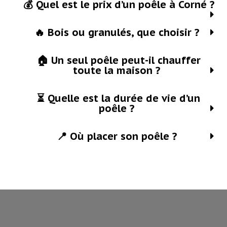
💰 Quel est le prix d’un poêle à Corné ?
🔥 Bois ou granulés, que choisir ?
🏠 Un seul poêle peut-il chauffer
toute la maison ?
⏳ Quelle est la durée de vie d’un
poêle ?
📍 Où placer son poêle ?