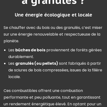
Une énergie écologique et locale
Se chauffer avec du bois ou des granulés, c’est miser
sur une énergie renouvelable et respectueuse de la
planète.
Les
bûches de bois
proviennent de forêts gérées
durablement.
Les
granulés (ou pellets)
sont fabriqués à partir
de sciures de bois compressées, issues de la filière
locale.
Ces combustibles offrent une combustion
performante et peu polluante, tout en garantissant
un rendement énergétique élevé. En optant pour un