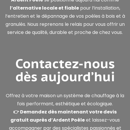
l’alternative locale et fiable
pour l’installation,
l’entretien et le dépannage de vos poêles à bois et à
granulés. Nous reprenons le relais pour vous offrir un
service de qualité, durable et proche de chez vous.
Contactez-nous
dès aujourd’hui
Offrez à votre maison un système de chauffage à la
fois performant, esthétique et écologique.
👉 Demandez dès maintenant votre devis
gratuit auprès d’Ardent Poêle
et laissez-vous
accompagner par des spécialistes passionnés et