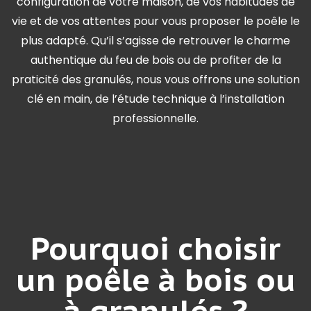
configuration de votre maison, de vos habitudes de
vie et de vos attentes pour vous proposer le poêle le
plus adapté. Qu’il s’agisse de retrouver le charme
authentique du feu de bois ou de profiter de la
praticité des granulés, nous vous offrons une solution
clé en main, de l’étude technique à l’installation
professionnelle.
Pourquoi choisir
un poêle à bois ou
à granulés ?