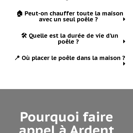
🏠 Peut-on chauffer toute la maison
avec un seul poêle ?
🛠 Quelle est la durée de vie d’un
poêle ?
📍 Où placer le poêle dans la maison ?
Pourquoi faire
appel à Ardent