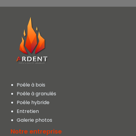
Poêle à bois
Poêle à granulés
Poêle hybride
Entretien
Galerie photos
Notre entreprise