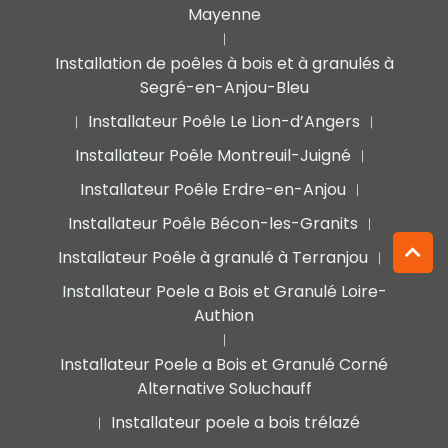
Mayenne
|
Installation de poêles à bois et à granulés à
Segré-en-Anjou-Bleu
Installateur Poêle Le Lion-d’Angers
|
|
Installateur Poêle Montreuil-Juigné
|
Installateur Poêle Erdre-en-Anjou
|
Installateur Poêle Bécon-les-Granits
|
Installateur Poêle à granulé à Terranjou
|
Installateur Poele a Bois et Granulé Loire-
Authion
|
Installateur Poele a Bois et Granulé Corné
Alternative Soluchauff
Installateur poele a bois trélazé
|