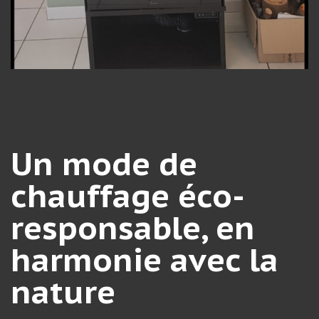
Un mode de
chauffage éco-
responsable, en
harmonie avec la
nature