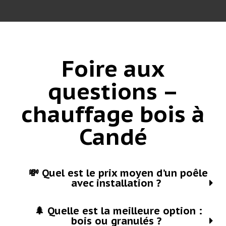
Foire aux
questions –
chauffage bois à
Candé
💸 Quel est le prix moyen d’un poêle
avec installation ?
🌲 Quelle est la meilleure option :
bois ou granulés ?