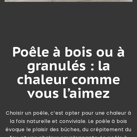
Poêle à bois ou à
granulés : la
chaleur comme
vous l’aimez
Choisir un poêle, c’est opter pour une chaleur à
la fois naturelle et conviviale. Le poêle à bois
évoque le plaisir des bûches, du crépitement du