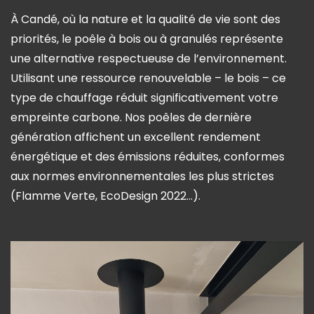
À Candé, où la nature et la qualité de vie sont des
priorités, le poêle à bois ou à granulés représente
une alternative respectueuse de l’environnement.
Utilisant une ressource renouvelable – le bois – ce
type de chauffage réduit significativement votre
empreinte carbone. Nos poêles de dernière
génération affichent un excellent rendement
énergétique et des émissions réduites, conformes
aux normes environnementales les plus strictes
(Flamme Verte, EcoDesign 2022...).