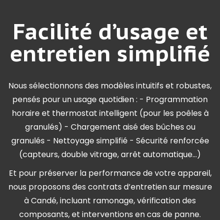
Facilité d’usage et
entretien simplifié
Nous sélectionnons des modèles intuitifs et robustes,
pensés pour un usage quotidien : - Programmation
horaire et thermostat intelligent (pour les poêles à
granulés) - Chargement aisé des bûches ou
granulés - Nettoyage simplifié - Sécurité renforcée
(capteurs, double vitrage, arrêt automatique…)
Et pour préserver la performance de votre appareil,
nous proposons des contrats d’entretien sur mesure
à Candé, incluant ramonage, vérification des
composants, et interventions en cas de panne.