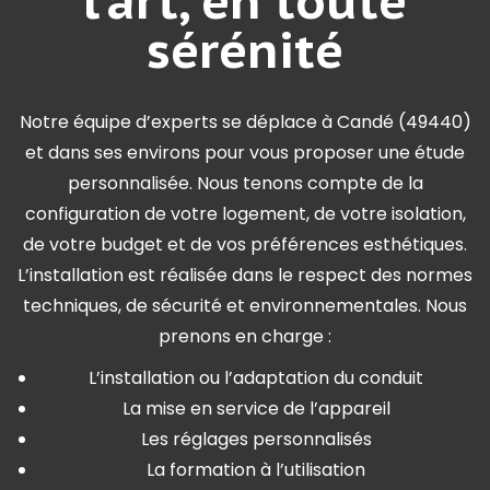
sérénité
Notre équipe d’experts se déplace à Candé (49440)
et dans ses environs pour vous proposer une étude
personnalisée. Nous tenons compte de la
configuration de votre logement, de votre isolation,
de votre budget et de vos préférences esthétiques.
L’installation est réalisée dans le respect des normes
techniques, de sécurité et environnementales. Nous
prenons en charge :
L’installation ou l’adaptation du conduit
La mise en service de l’appareil
Les réglages personnalisés
La formation à l’utilisation