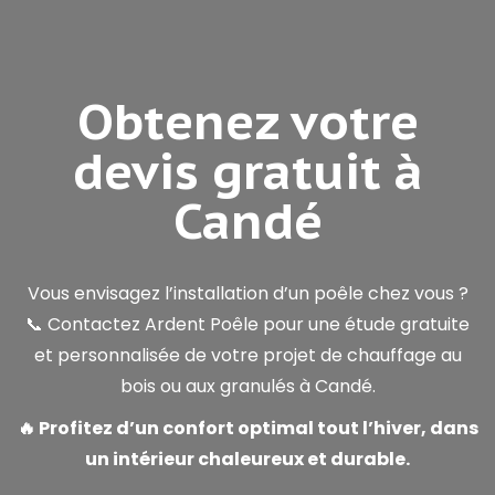
Obtenez votre
devis gratuit à
Candé
Vous envisagez l’installation d’un poêle chez vous ?
📞 Contactez Ardent Poêle pour une étude gratuite
et personnalisée de votre projet de chauffage au
bois ou aux granulés à Candé.
🔥 Profitez d’un confort optimal tout l’hiver, dans
un intérieur chaleureux et durable.