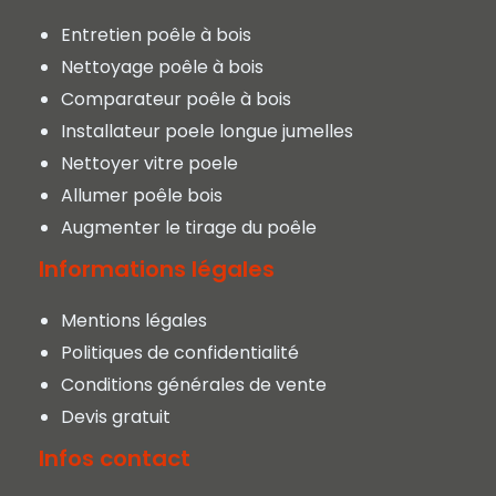
Entretien poêle à bois
Nettoyage poêle à bois
Comparateur poêle à bois
Installateur poele longue jumelles
Nettoyer vitre poele
Allumer poêle bois
Augmenter le tirage du poêle
Informations légales
Mentions légales
Politiques de confidentialité
Conditions générales de vente
Devis gratuit
Infos contact