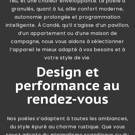
feu, et une chaleur enveloppante. Le poêle à
granulés, quant à lui, allie confort moderne,
autonomie prolongée et programmation
intelligente. À Candé, qu’il s’agisse d’un pavillon,
d’un appartement ou d’une maison de
campagne, nous vous aidons à sélectionner
l’appareil le mieux adapté à vos besoins et à
votre style de vie.
Design et
performance au
rendez-vous
Nos poêles s’adaptent à toutes les ambiances,
du style épuré au charme rustique. Que vous
soyez adepte du minimalisme scandinave ou du