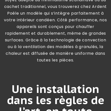
cachet traditionnel, vous trouverez chez Ardent
Poêle un modèle qui s’intègre parfaitement à
votre intérieur candéen. Côté performance, nos
appareils sont conçus pour chauffer
rapidement et durablement, même de grandes
surfaces. Grâce à la technologie de convection
ou à la ventilation des modèles à granulés, la
chaleur est diffusée de manière uniforme dans
toutes les pièces.
Une installation
dans les règles de
l’art, en toute