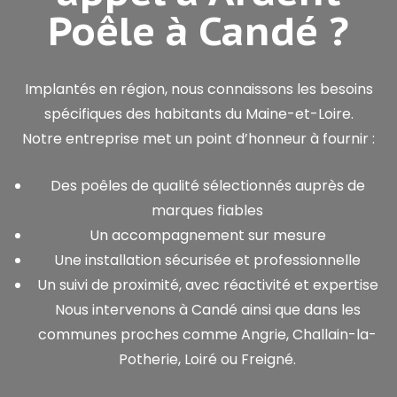
Poêle à Candé ?
Implantés en région, nous connaissons les besoins
spécifiques des habitants du Maine-et-Loire.
Notre entreprise met un point d’honneur à fournir :
Des poêles de qualité sélectionnés auprès de
marques fiables
Un accompagnement sur mesure
Une installation sécurisée et professionnelle
Un suivi de proximité, avec réactivité et expertise
Nous intervenons à Candé ainsi que dans les
communes proches comme Angrie, Challain-la-
Potherie, Loiré ou Freigné.