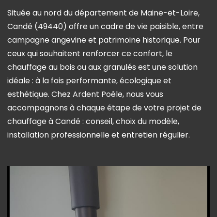
Située au nord du département de Maine-et-Loire,
Candé (49440) offre un cadre de vie paisible, entre
campagne angevine et patrimoine historique. Pour
ceux qui souhaitent renforcer ce confort, le
chauffage au bois ou aux granulés est une solution
idéale : à la fois performante, écologique et
esthétique. Chez Ardent Poêle, nous vous
accompagnons à chaque étape de votre projet de
chauffage à Candé : conseil, choix du modèle,
installation professionnelle et entretien régulier.